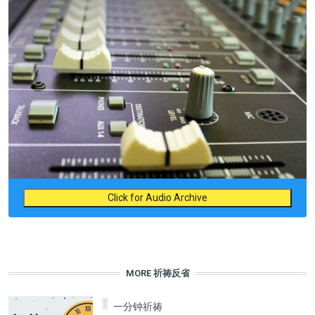
Click for Audio Archive
MORE 祈祷反省
一分钟祈祷