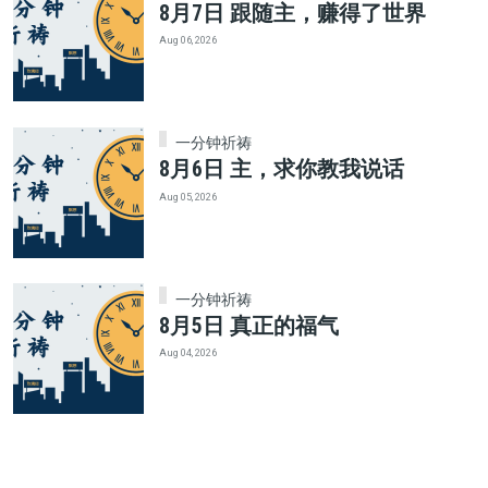
8月7日 跟随主，赚得了世界
Aug 06, 2026
一分钟祈祷
8月6日 主，求你教我说话
Aug 05, 2026
一分钟祈祷
8月5日 真正的福气
Aug 04, 2026