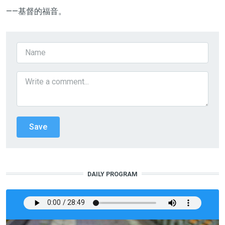
——基督的福音。
DAILY PROGRAM