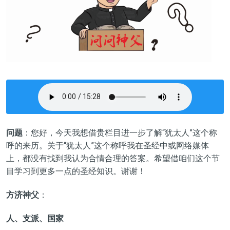
问题
：您好，今天我想借贵栏目进一步了解“犹太人”这个称
呼的来历。关于“犹太人”这个称呼我在圣经中或网络媒体
上，都没有找到我认为合情合理的答案。希望借咱们这个节
目学习到更多一点的圣经知识。谢谢！
方济神父
：
人、支派、国家