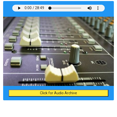
Click for Audio Archive