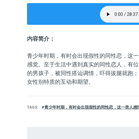
内容简介：
青少年时期，有时会出现假性的同性恋，这一
感觉。至于生活中遇到真实的同性恋人，有位
的男孩子，被同性搭讪调情，吓得拔腿就跑；
女性别特质的互动和期望。
TAGS
青少年时期，有时会出现假性的同性恋，这一类人感