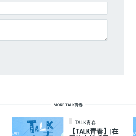
MORE TALK青春
TALK青春
【TALK青春】|在