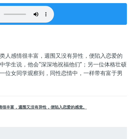
类人感情很丰富，週围又没有异性，便陷入恋爱的
中学生说，他会“深深地祝福他们”；另一位体格壮硕
一位女同学观察到，同性恋情中，一样带有富于男
情很丰富，週围又没有异性，便陷入恋爱的感觉。