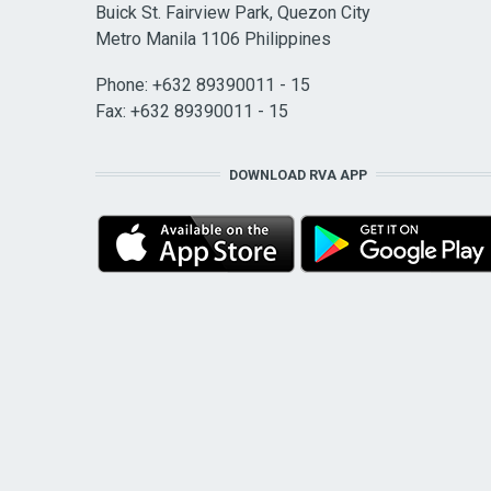
Buick St. Fairview Park, Quezon City
Metro Manila 1106 Philippines
Phone: +632 89390011 - 15
Fax: +632 89390011 - 15
DOWNLOAD RVA APP