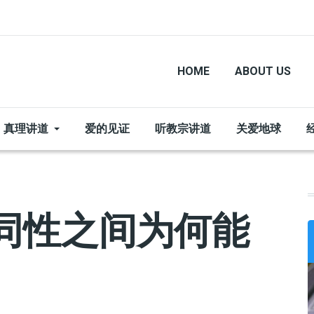
HOME
ABOUT US
真理讲道
爱的见证
听教宗讲道
关爱地球
|同性之间为何能