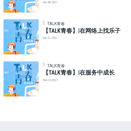
Dec 08, 2021
TALK青春
【TALK青春】|在网络上找乐子
Dec 01, 2021
TALK青春
【TALK青春】|在服务中成长
Nov 23, 2021