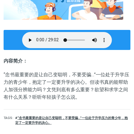
内容简介：
“念书最重要的是让自己变聪明，不要受骗…”一位处于升学压
力的青少年，抱定了一定要升学的决心。但读书真的能帮助
人加强分辨能力吗？文凭到底有多么重要？欲望和求学之间
有什么关系？听听年轻孩子怎么说。
TAGS
“念书最重要的是让自己变聪明，不要受骗…”一位处于升学压力的青少年，抱
定了一定要升学的决心。