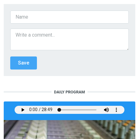
DAILY PROGRAM