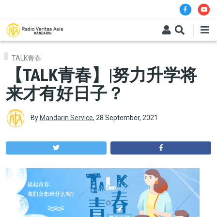
Skip to main content
TALK青春
【TALK青春】|努力升学将
来才有好日子？
By
Mandarin Service
,
28 September, 2021