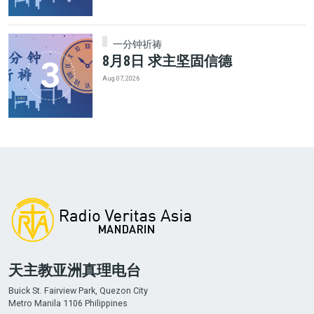
一分钟祈祷
8月8日 求主坚固信德
Aug 07, 2026
天主教亚洲真理电台
Buick St. Fairview Park, Quezon City
Metro Manila 1106 Philippines