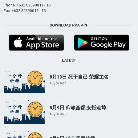
Phone: +632 89390011 - 15
Fax: +632 89390011 - 15
DOWNLOAD RVA APP
LATEST
8月10日 死于自己 荣耀主名
Aug 09, 2026
8月9日 仰赖基督,安抵港埠
Aug 08, 2026