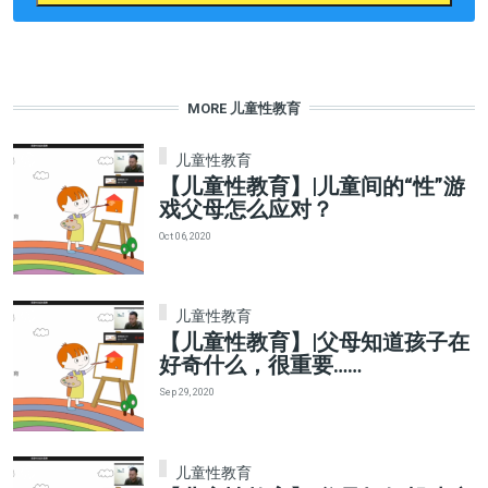
MORE 儿童性教育
儿童性教育
【儿童性教育】|儿童间的“性”游
戏父母怎么应对？
Oct 06, 2020
儿童性教育
【儿童性教育】|父母知道孩子在
好奇什么，很重要……
Sep 29, 2020
儿童性教育