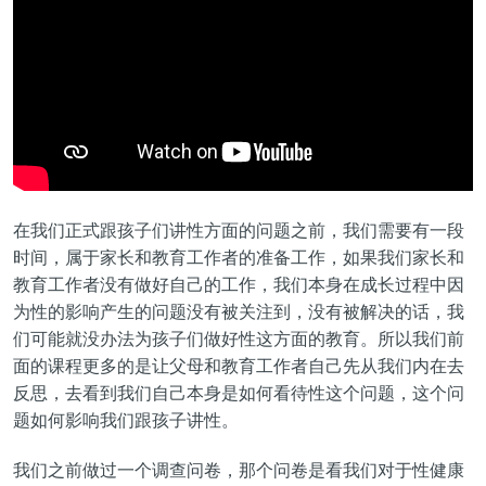
在我们正式跟孩子们讲性方面的问题之前，我们需要有一段
时间，属于家长和教育工作者的准备工作，如果我们家长和
教育工作者没有做好自己的工作，我们本身在成长过程中因
为性的影响产生的问题没有被关注到，没有被解决的话，我
们可能就没办法为孩子们做好性这方面的教育。所以我们前
面的课程更多的是让父母和教育工作者自己先从我们内在去
反思，去看到我们自己本身是如何看待性这个问题，这个问
题如何影响我们跟孩子讲性。
我们之前做过一个调查问卷，那个问卷是看我们对于性健康