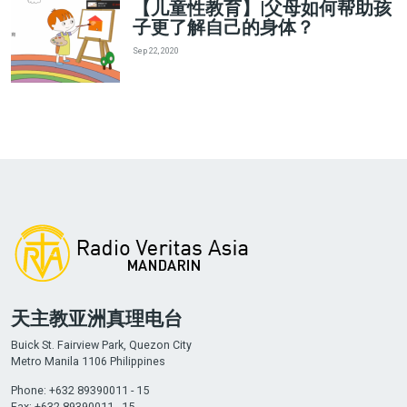
【儿童性教育】|父母如何帮助孩
子更了解自己的身体？
Sep 22, 2020
天主教亚洲真理电台
Buick St. Fairview Park, Quezon City
Metro Manila 1106 Philippines
Phone: +632 89390011 - 15
Fax: +632 89390011 - 15