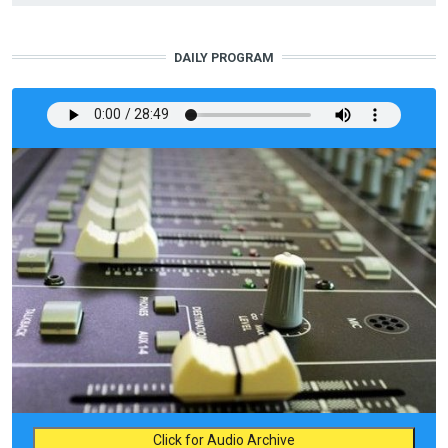
DAILY PROGRAM
Click for Audio Archive