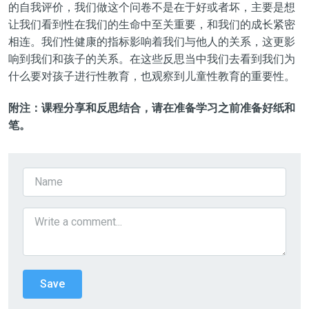
的自我评价，我们做这个问卷不是在于好或者坏，主要是想
让我们看到性在我们的生命中至关重要，和我们的成长紧密
相连。我们性健康的指标影响着我们与他人的关系，这更影
响到我们和孩子的关系。在这些反思当中我们去看到我们为
什么要对孩子进行性教育，也观察到儿童性教育的重要性。
附注：课程分享和反思结合，请在准备学习之前准备好纸和
笔。