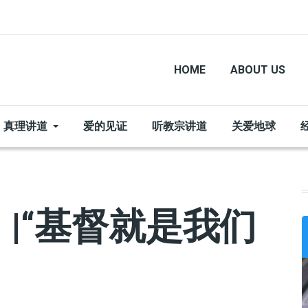
HOME
ABOUT US
真理讲道
爱的见证
听教宗讲道
关爱地球
|“基督就是我们