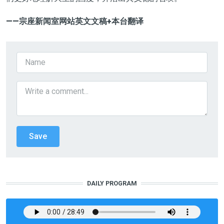
——宗座新闻室网站
英文文稿+本台翻译
DAILY PROGRAM