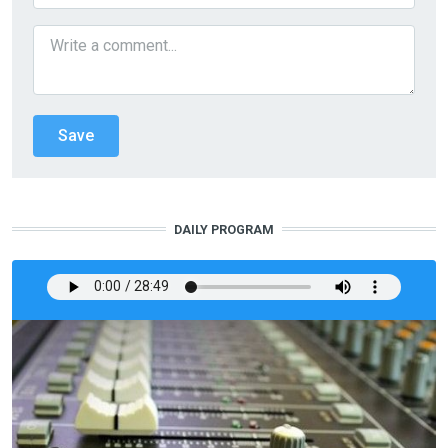
DAILY PROGRAM