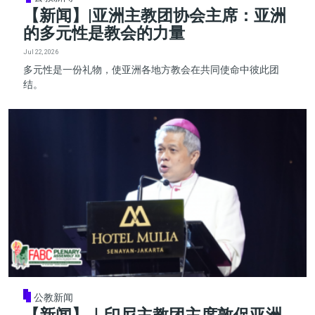
【新闻】|亚洲主教团协会主席：亚洲
的多元性是教会的力量
Jul 22, 2026
多元性是一份礼物，使亚洲各地方教会在共同使命中彼此团
结。
公教新闻