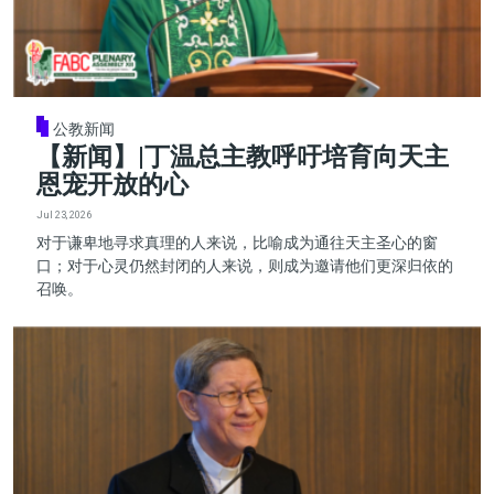
公教新闻
【新闻】|丁温总主教呼吁培育向天主
恩宠开放的心
Jul 23, 2026
对于谦卑地寻求真理的人来说，比喻成为通往天主圣心的窗
口；对于心灵仍然封闭的人来说，则成为邀请他们更深归依的
召唤。