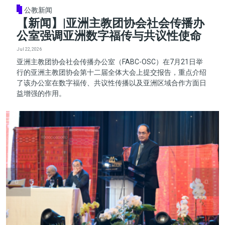
公教新闻
【新闻】|亚洲主教团协会社会传播办
公室强调亚洲数字福传与共议性使命
Jul 22, 2026
亚洲主教团协会社会传播办公室（FABC-OSC）在7月21日举
行的亚洲主教团协会第十二届全体大会上提交报告，重点介绍
了该办公室在数字福传、共议性传播以及亚洲区域合作方面日
益增强的作用。