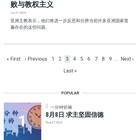
败与教权主义
Jul 21, 2026
亚洲主教表示，他们将进一步反思和分辨当前许多亚洲国家普
遍存在的这些问题。
Pagination
First page
Previous page
Page
Page
Current page
Page
Page
Page
Page
Page
Page
Next pa
« First
‹ Previous
1
2
3
4
5
6
7
8
9
…
Next ›
Last page
Last »
POPULAR
一分钟祈祷
8月8日 求主坚固信德
Aug 07, 2026