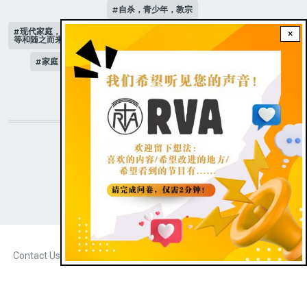
自杀，青少年，教宗
现代家庭，子女或许都是宝贝，不公平的待遇显得比较少，但隐性的不平
×
等和随之而来的身心压力却仍旧挥之不去。
家庭 # 课堂
是可以选择，少男少女想要当男人还是女人？
人际关系
STAY CONNECTED WITH US!
|
Dark theme
FOOTER
Contact Us
Radio Veritas Asia © 2023