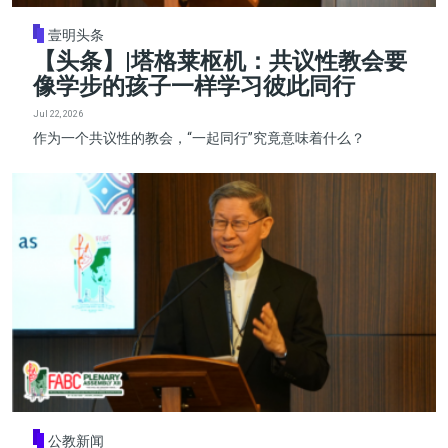
壹明头条
【头条】|塔格莱枢机：共议性教会要
像学步的孩子一样学习彼此同行
Jul 22, 2026
作为一个共议性的教会，“一起同行”究竟意味着什么？
公教新闻