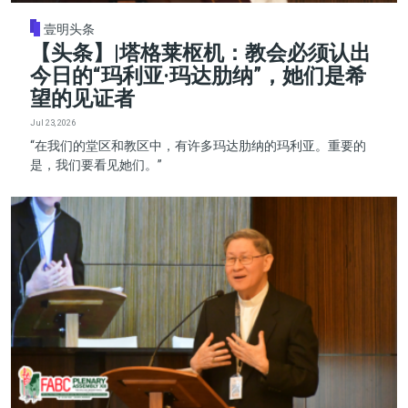
壹明头条
【头条】|塔格莱枢机：教会必须认出
今日的“玛利亚·玛达肋纳”，她们是希
望的见证者
Jul 23, 2026
“在我们的堂区和教区中，有许多玛达肋纳的玛利亚。重要的
是，我们要看见她们。”