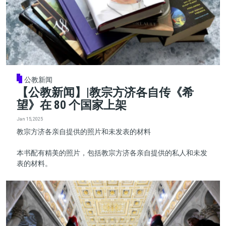
公教新闻
【公教新闻】|教宗方济各自传《希
望》在 80 个国家上架
Jan 15, 2025
教宗方济各亲自提供的照片和未发表的材料
本书配有精美的照片，包括教宗方济各亲自提供的私人和未发
表的材料。