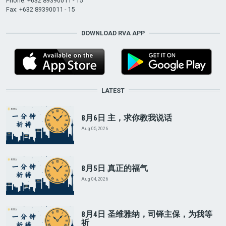
Phone: +632 89390011 - 15
Fax: +632 89390011 - 15
DOWNLOAD RVA APP
LATEST
8月6日 主，求你教我说话
Aug 05, 2026
8月5日 真正的福气
Aug 04, 2026
8月4日 圣维雅纳，司铎主保，为我等
祈