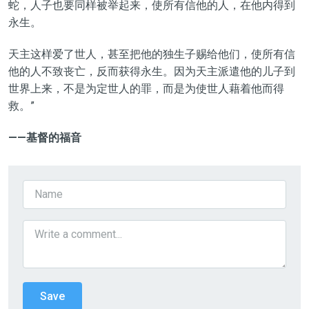
蛇，人子也要同样被举起来，使所有信他的人，在他内得到
永生。
天主这样爱了世人，甚至把他的独生子赐给他们，使所有信
他的人不致丧亡，反而获得永生。因为天主派遣他的儿子到
世界上来，不是为定世人的罪，而是为使世人藉着他而得
救。”
——基督的福音