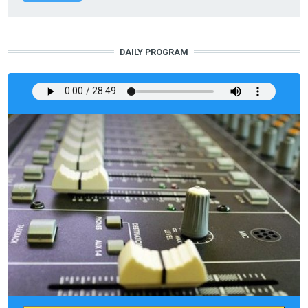
DAILY PROGRAM