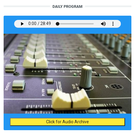
DAILY PROGRAM
Click for Audio Archive