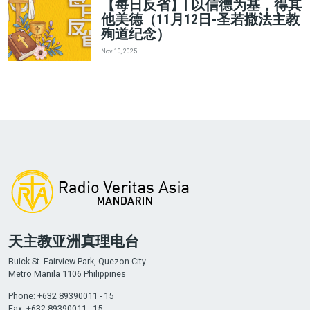
【每日反省】| 以信德为基，得其
他美德（11月12日-圣若撒法主教
殉道纪念）
Nov 10, 2025
天主教亚洲真理电台
Buick St. Fairview Park, Quezon City
Metro Manila 1106 Philippines
Phone: +632 89390011 - 15
Fax: +632 89390011 - 15