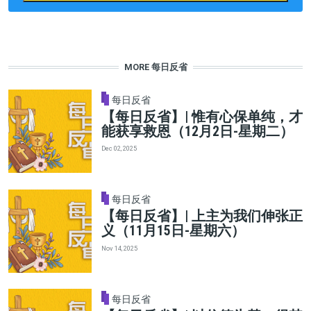
MORE 每日反省
每日反省
【每日反省】| 惟有心保单纯，才
能获享救恩（12月2日-星期二）
Dec 02, 2025
每日反省
【每日反省】| 上主为我们伸张正
义（11月15日-星期六）
Nov 14, 2025
每日反省