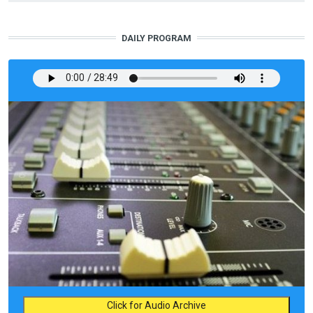
DAILY PROGRAM
Click for Audio Archive