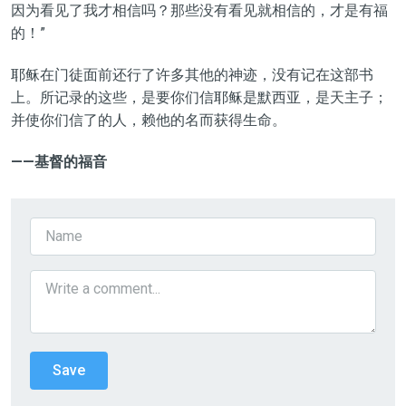
因为看见了我才相信吗？那些没有看见就相信的，才是有福
的！”
耶稣在门徒面前还行了许多其他的神迹，没有记在这部书
上。所记录的这些，是要你们信耶稣是默西亚，是天主子；
并使你们信了的人，赖他的名而获得生命。
——基督的福音