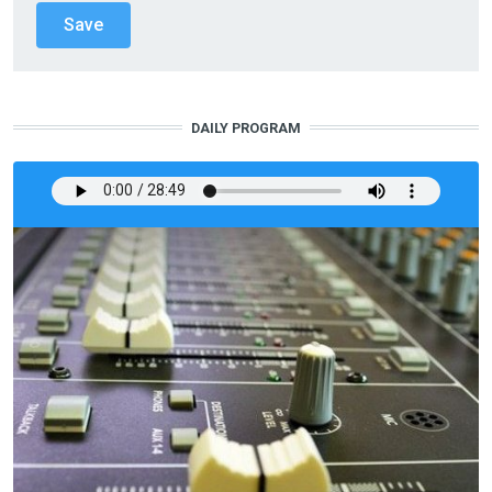
DAILY PROGRAM