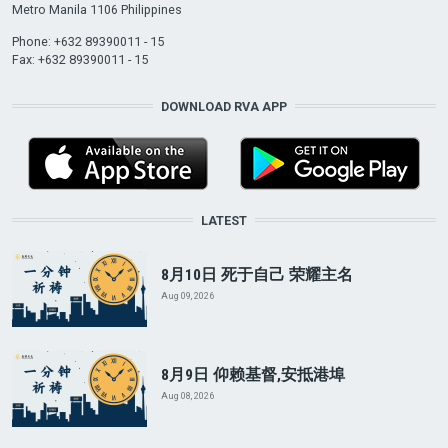
Metro Manila 1106 Philippines
Phone: +632 89390011 - 15
Fax: +632 89390011 - 15
DOWNLOAD RVA APP
LATEST
8月10日 死于自己 荣耀主名
Aug 09, 2026
8月9日 仰赖基督,安抵港埠
Aug 08, 2026