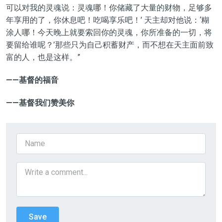
可以对我的灵魂说：灵魂哪！你储藏了大量的财物，足够多
年享用的了，你休息吧！吃喝享乐吧！’ 天主却对他说：‘糊
涂人哪！今天晚上就要索回你的灵魂，你所准备的一切，将
要留给谁呢？’那些只为自己积蓄财产，而不想在天主面前致
富的人，也是这样。”
——基督的福音
——基督我们赞美你