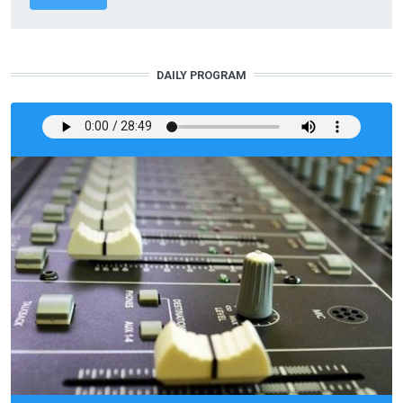
DAILY PROGRAM