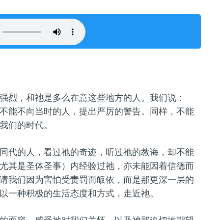
强烈，和祂是多么在意这些地方的人。我们说：
不能不向当时的人，提出严厉的警告。同样，不能
我们的时代。
同代的人，看过祂的奇迹，听过祂的教诲，却不能
尤其是圣体圣事）内经验过祂，亦未能因着信德而
请我们因为害怕受责罚而皈依，而是那更深一层的
以一种积极的生活态度和方式，走近祂。