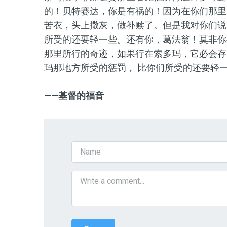
的！贝特赛达，你是有祸的！因为在你们那里
苦衣，头上撒灰，做补赎了。但是我对你们说
所受的还要轻一些。还有你，葛法翁！莫非你
那里所行的奇迹，如果行在索多玛，它必会存
玛那地方所受的惩罚， 比你们所受的还要轻一
——基督的福音