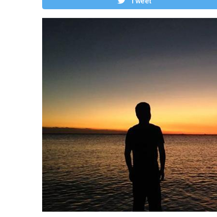
Tweet