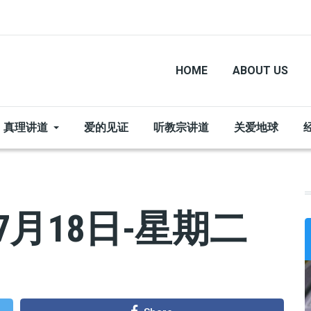
HOME
ABOUT US
真理讲道
爱的见证
听教宗讲道
关爱地球
7月18日-星期二