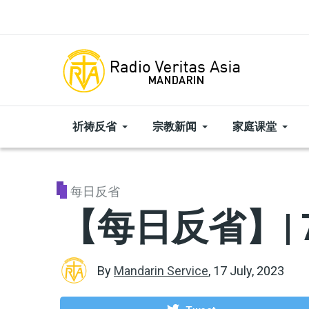
Skip to main content
祈祷反省
宗教新闻
家庭课堂
每日反省
【每日反省】| 
By
Mandarin Service
,
17 July, 2023