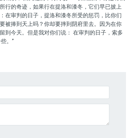
所行的奇迹，如果行在提洛和漆冬，它们早已披上
：在审判的日子，提洛和漆冬所受的惩罚，比你们
要被捧到天上吗？你却要摔到阴府里去。因为在你
留到今天。但是我对你们说： 在审判的日子，索多
些。”