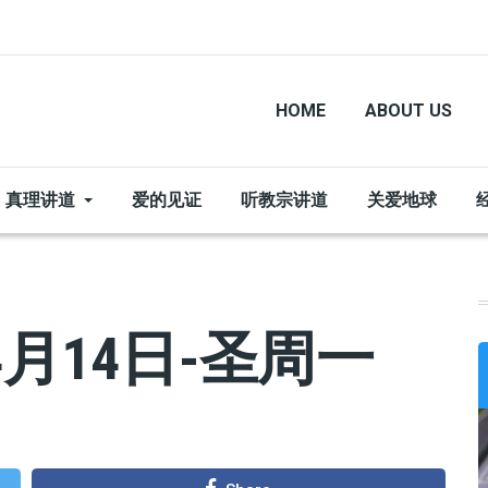
HOME
ABOUT US
真理讲道
爱的见证
听教宗讲道
关爱地球
月14日-圣周一