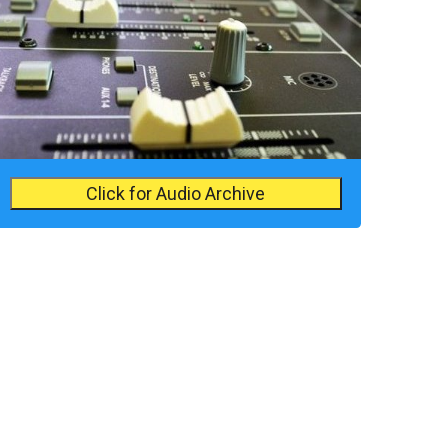
Click for Audio Archive