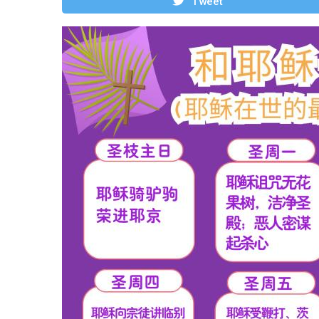
Tweet