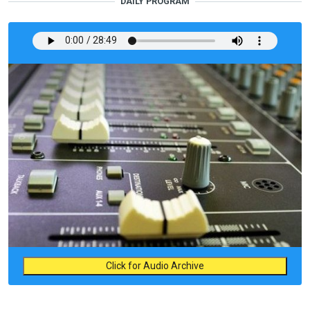
DAILY PROGRAM
Click for Audio Archive