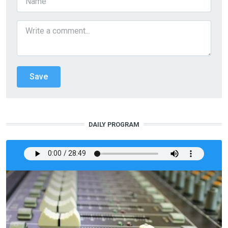
DAILY PROGRAM