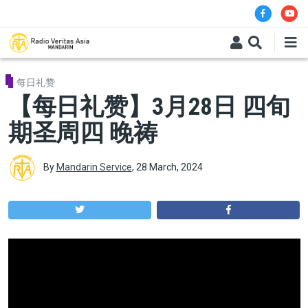
Skip to main content
每日礼赞
【每日礼赞】3月28日 四旬
期圣周四 晚祷
By
Mandarin Service
,
28 March, 2024