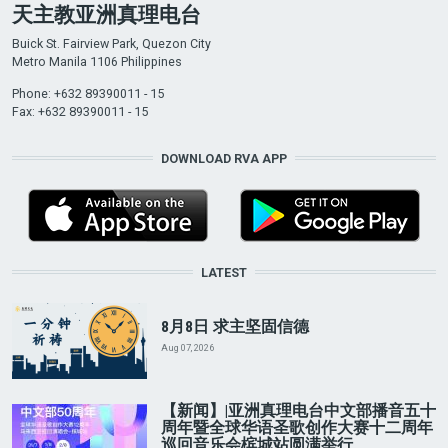
天主教亚洲真理电台
Buick St. Fairview Park, Quezon City
Metro Manila 1106 Philippines
Phone: +632 89390011 - 15
Fax: +632 89390011 - 15
DOWNLOAD RVA APP
LATEST
8月8日 求主坚固信德
Aug 07, 2026
【新闻】|亚洲真理电台中文部播音五十
周年暨全球华语圣歌创作大赛十二周年
巡回音乐会槟城站圆满举行