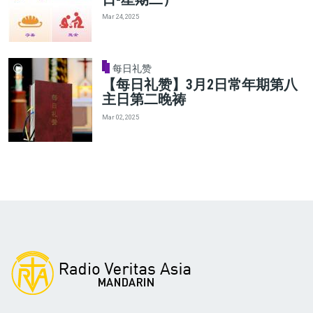
Mar 24, 2025
每日礼赞
【每日礼赞】3月2日常年期第八
主日第二晚祷
Mar 02, 2025