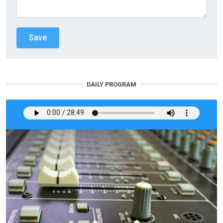
DAILY PROGRAM