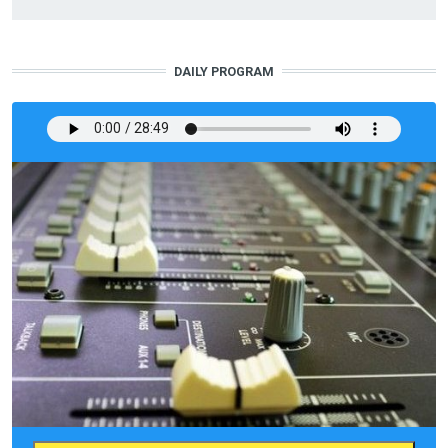
DAILY PROGRAM