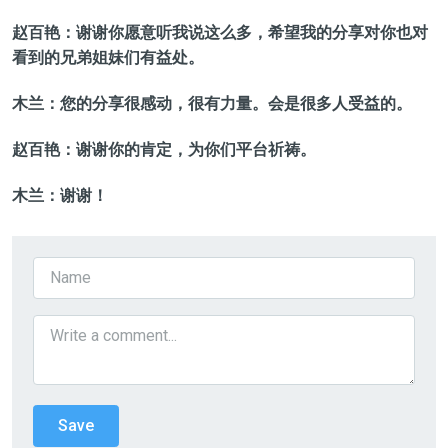
赵百艳：谢谢你愿意听我说这么多，希望我的分享对你也对
看到的兄弟姐妹们有益处。
木兰：您的分享很感动，很有力量。会是很多人受益的。
赵百艳：谢谢你的肯定，为你们平台祈祷。
木兰：谢谢！