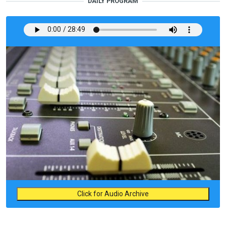
DAILY PROGRAM
Click for Audio Archive