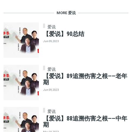
MORE 爱说
爱说
【爱说】90总结
Jun 09, 2023
爱说
【爱说】89追溯伤害之根——老年
期
Jun 09, 2023
爱说
【爱说】88追溯伤害之根——中年
期
May 19, 2023