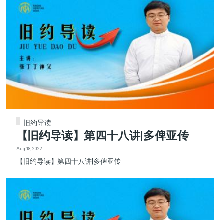
旧约导读
【旧约导读】第四十八讲|多俾亚传
Aug 18, 2022
【旧约导读】第四十八讲|多俾亚传