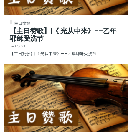
主日赞歌
【主日赞歌】|《 光从中来》——乙年
耶稣受洗节
Jan 06, 2024
【主日赞歌】|《 光从中来》——乙年耶稣受洗节