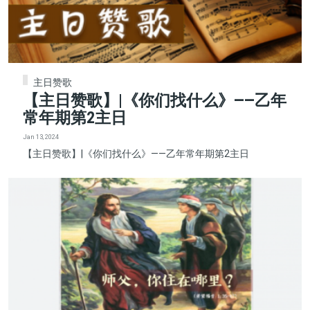
主日赞歌
【主日赞歌】|《你们找什么》——乙年
常年期第2主日
Jan 13, 2024
【主日赞歌】|《你们找什么》——乙年常年期第2主日