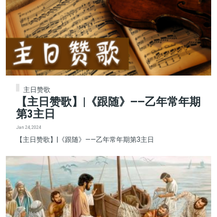
主日赞歌
【主日赞歌】|《跟随》——乙年常年期
第3主日
Jan 24, 2024
【主日赞歌】|《跟随》——乙年常年期第3主日