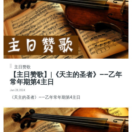
主日赞歌
【主日赞歌】|《天主的圣者》——乙年
常年期第4主日
Jan 28, 2024
《天主的圣者》——乙年常年期第4主日