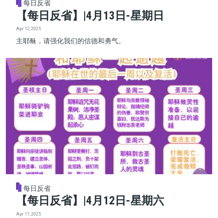
每日反省
【每日反省】|4月13日-星期日
Apr 12, 2025
主耶稣，请强化我们的信德和勇气。
每日反省
【每日反省】|4月12日-星期六
Apr 11, 2025