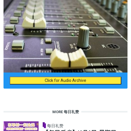
Click for Audio Archive
MORE 每日礼赞
每日礼赞