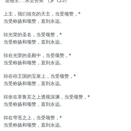
“造物主……永受赞美”（罗 1,25）
上主，我们祖先的天主，当受颂赞，*
当受称扬和颂赞，直到永远。
祢光荣的圣名，当受颂赞，*
当受称扬和颂赞，直到永远。
祢在光荣的圣殿中，当受颂赞，*
当受称扬和颂赞，直到永远。
祢在祢王国的宝座上，当受颂赞，*
当受称扬和颂赞，直到永远。
祢坐在革鲁宾之上透视深渊，当受颂赞，*
当受称扬和颂赞，直到永远。
祢在穹苍之上，当受颂赞，*
当受称扬和颂赞，直到永远。