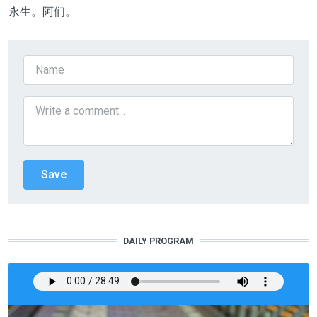
永生。阿们。
DAILY PROGRAM