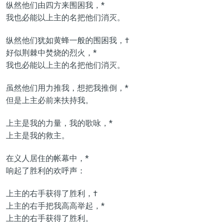
纵然他们由四方来围困我，*
我也必能以上主的名把他们消灭。
纵然他们犹如黄蜂一般的围困我，†
好似荆棘中焚烧的烈火，*
我也必能以上主的名把他们消灭。
虽然他们用力推我，想把我推倒，*
但是上主必前来扶持我。
上主是我的力量，我的歌咏，*
上主是我的救主。
在义人居住的帐幕中，*
响起了胜利的欢呼声：
上主的右手获得了胜利，†
上主的右手把我高高举起，*
上主的右手获得了胜利。