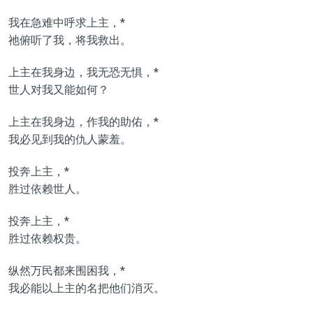
我在急难中呼求上主，*
祂俯听了我，将我救出。
上主在我身边，我无恐无惧，*
世人对我又能如何？
上主在我身边，作我的助佑，*
我必见到我的仇人蒙羞。
投奔上主，*
胜过依赖世人。
投奔上主，*
胜过依赖权贵。
纵然万民都来围困我，*
我必能以上主的名把他们消灭。