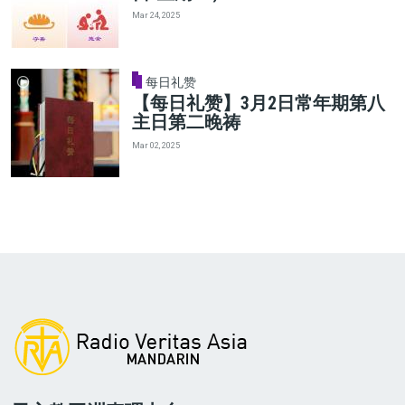
Mar 24, 2025
每日礼赞
【每日礼赞】3月2日常年期第八
主日第二晚祷
Mar 02, 2025