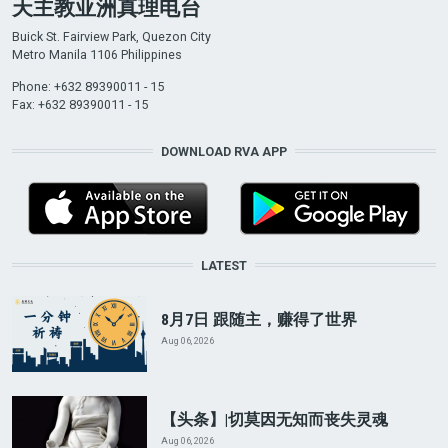
天主教亚洲真理电台
Buick St. Fairview Park, Quezon City
Metro Manila 1106 Philippines
Phone: +632 89390011 - 15
Fax: +632 89390011 - 15
DOWNLOAD RVA APP
LATEST
8月7日 跟随主，赚得了世界
Aug 06, 2026
【头条】|切莫因无知而丧失灵魂
Aug 06, 2026