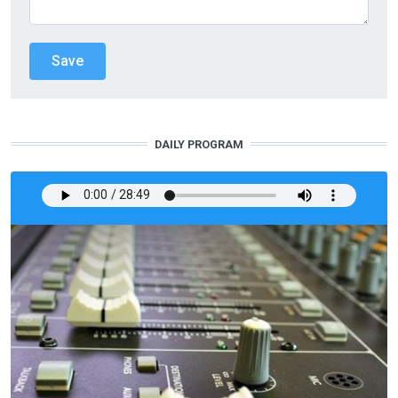
DAILY PROGRAM