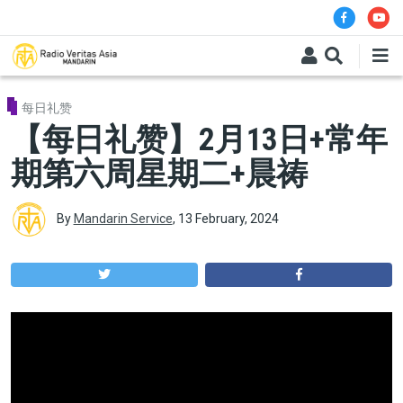
Skip to main content
每日礼赞
【每日礼赞】2月13日+常年
期第六周星期二+晨祷
By
Mandarin Service
,
13 February, 2024