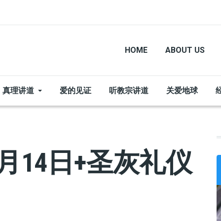
HOME
ABOUT US
真理讲道
爱的见证
听教宗讲道
关爱地球
月14日+圣灰礼仪