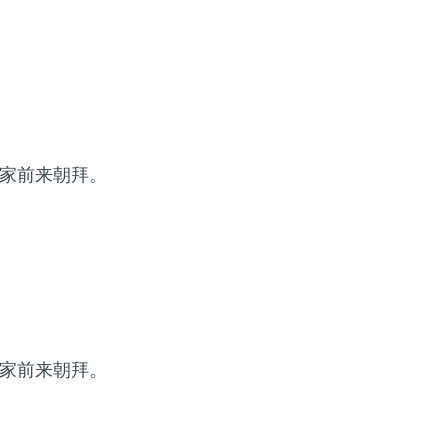
家前来朝拜。
家前来朝拜。