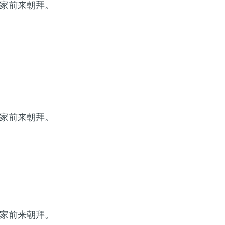
家前来朝拜。
家前来朝拜。
家前来朝拜。