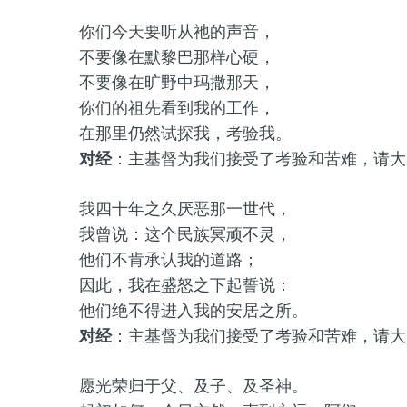
你们今天要听从祂的声音，
不要像在默黎巴那样心硬，
不要像在旷野中玛撒那天，
你们的祖先看到我的工作，
在那里仍然试探我，考验我。
对经
：主基督为我们接受了考验和苦难，请大
我四十年之久厌恶那一世代，
我曾说：这个民族冥顽不灵，
他们不肯承认我的道路；
因此，我在盛怒之下起誓说：
他们绝不得进入我的安居之所。
对经
：主基督为我们接受了考验和苦难，请大
愿光荣归于父、及子、及圣神。