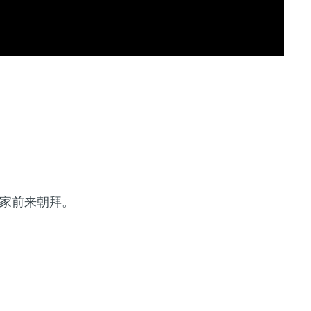
家前来朝拜。