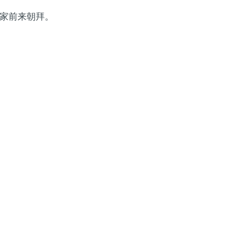
家前来朝拜。