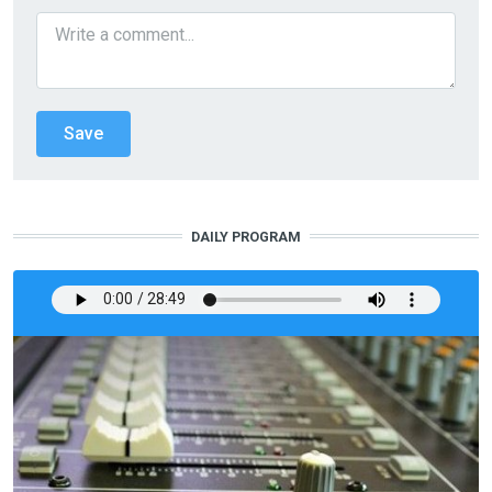
DAILY PROGRAM