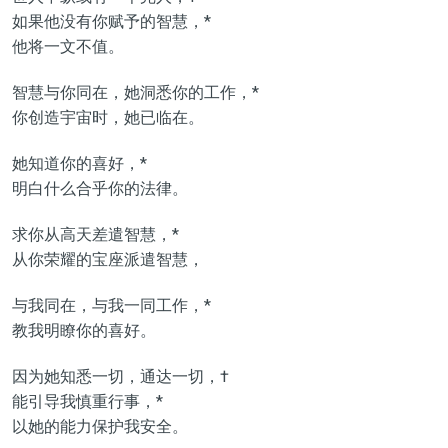
如果他没有你赋予的智慧，*
他将一文不值。
智慧与你同在，她洞悉你的工作，*
你创造宇宙时，她已临在。
她知道你的喜好，*
明白什么合乎你的法律。
求你从高天差遣智慧，*
从你荣耀的宝座派遣智慧，
与我同在，与我一同工作，*
教我明瞭你的喜好。
因为她知悉一切，通达一切，†
能引导我慎重行事，*
以她的能力保护我安全。