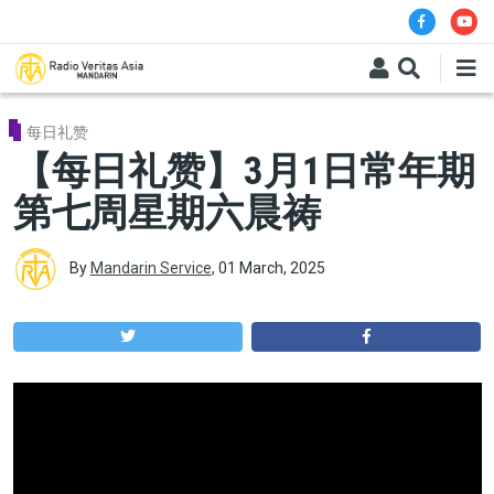
Skip to main content
每日礼赞
【每日礼赞】3月1日常年期
第七周星期六晨祷
By
Mandarin Service
,
01 March, 2025