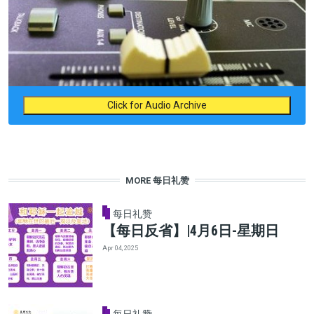
Click for Audio Archive
MORE 每日礼赞
每日礼赞
【每日反省】|4月6日-星期日
Apr 04, 2025