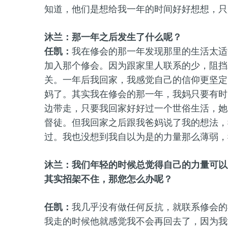
知道，他们是想给我一年的时间好好想想，只
沐兰：那一年之后发生了什么呢？
任凯：
我在修会的那一年发现那里的生活太适
加入那个修会。因为跟家里人联系的少，阻挡
关。一年后我回家，我感觉自己的信仰更坚定
妈了。其实我在修会的那一年，我妈只要有时
边带走，只要我回家好好过一个世俗生活，她
督徒。但我回家之后跟我爸妈说了我的想法，
过。我也没想到我自以为是的力量那么薄弱，
沐兰：我们年轻的时候总觉得自己的力量可以
其实招架不住，那您怎么办呢？
任凯：
我几乎没有做任何反抗，就联系修会的
我走的时候他就感觉我不会再回去了，因为我