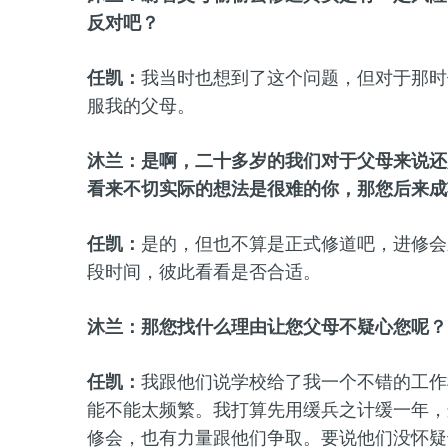
反对吧？
任凯：
我当时也想到了这个问题，但对于那时
服我的父母。
沐兰：是啊，二十多岁的我们对于父母来说还
看来不切实际的想法是很难的你，那您后来成
任凯：
是的，但也不算是正式修道吧，进修会
段时间，彼此看看是否合适。
沐兰：那您找什么理由让您父母不疑心您呢？
任凯：
我跟他们说学校给了我一个不错的工作
能不能太频繁。我打算先用缓兵之计缓一年，
修会，也有力量跟他们争取。要说他们没怀疑