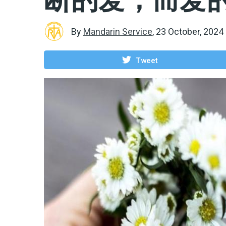
By
Mandarin Service
,
23 October, 2024
Tweet