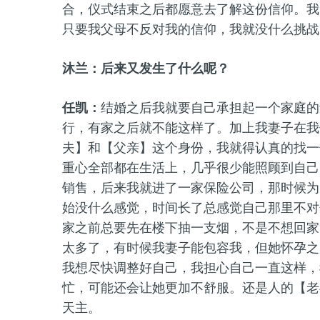
合，仪式结束之后都愿意去了解这份信仰。我
只要我父母不反对我的信仰，我就没什么挑战
沐兰：后来又发生了什么呢？
任凯：
结婚之后我就要自己承担起一个家庭的
行，有家之后就不能这样了。加上我妻子在我
夫】和【父亲】这个身份，我就得认真的找一
重心全部都在生活上，几乎很少能照顾到自己
销售，后来我就进了一家保险公司，那时候为
始没什么感觉，时间长了总感觉自己那里不对
家之前总要先在楼下抽一支烟，不是不想回家
太多了，有时候我妻子能包容我，但她怀孕之
我想尽快调整好自己，我担心自己一直这样，
忙，可能还会让她更加不舒服。还是人的【老
天主。