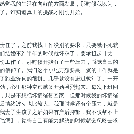
感觉我的生活在向好的方面发展，那时候我以为，
了。谁知道真正的挑战才刚刚开始。
责任了，之前我找工作没别的要求，只要饿不死就
们结婚不到半年的时候就怀孕了，要承担起【丈
份工作了。那时候开始有了一些压力，感觉自己的
的信仰了。我们这个小地方想要高工资的工作就是
了跑业务真的很拼。几乎就没有进过教堂了。一开
劲，心里那种空虚感又开始强烈起来。每次下班回
，只是不想把坏情绪带回家。但那时候我的坏情绪
后情绪波动也比较大。我那时候还有个压力，就是
我妻子生孩子之后如果有产后抑郁，我不仅帮不上
毛病】，觉得自己有能力解决的时候就会忽略去求