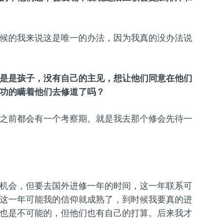
候的我来说这是唯一的办法，因为我真的没办法说
是是孩子，没有自己的主见，想让他们同意在他们
功的瞒着他们去修道了吗？
之前都会有一个考察期。就是我去那个修会先待一
机会，但要去国外进修一年的时间，这一年联系可
这一年可能我的信仰就成熟了，到时候我要真的进
也是不可能的，但他们也有自己的打算。后来我才