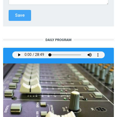
DAILY PROGRAM