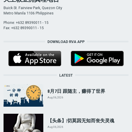
Buick St. Fairview Park, Quezon City
Metro Manila 1106 Philippines
Phone: +632 89390011 - 15
Fax: +632 89390011 - 15
DOWNLOAD RVA APP
LATEST
8月7日 跟随主，赚得了世界
Aug 06, 2026
【头条】|切莫因无知而丧失灵魂
Aug 06, 2026