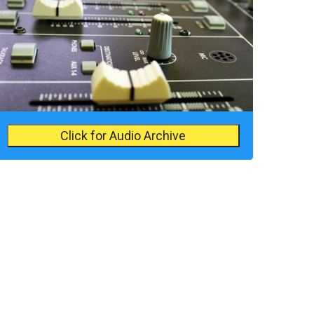
Click for Audio Archive