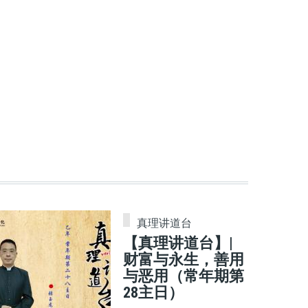
真理讲道台
【真理讲道台】|
财富与永生，善用
与恶用（常年期第
28主日）