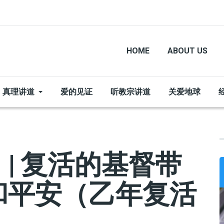
HOME
ABOUT US
真理讲道
爱的见证
听教宗讲道
关爱地球
| 复活的基督带
和平安（乙年复活