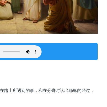
在路上所遇到的事，和在分饼时认出耶稣的经过，