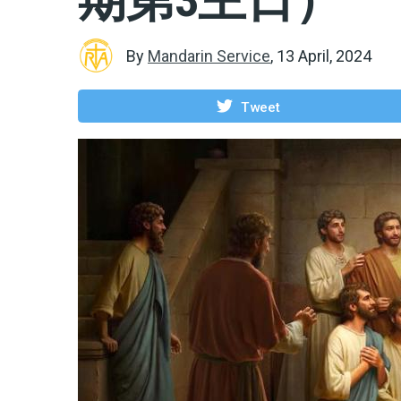
By
Mandarin Service
,
13 April, 2024
Tweet