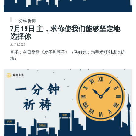
一分钟祈祷
7月19日 主，求你使我们能够坚定地
选择你
Jul 18, 2026
音乐：主日赞歌《麦子和莠子》（马姐妹：为手术顺利成功祈
祷）