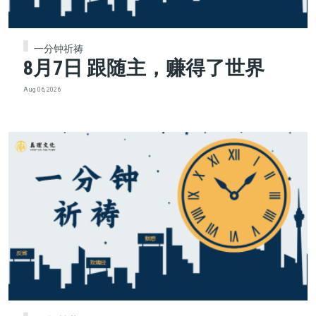
一分钟祈祷
8月7日 跟随主，赚得了世界
Aug 06, 2026