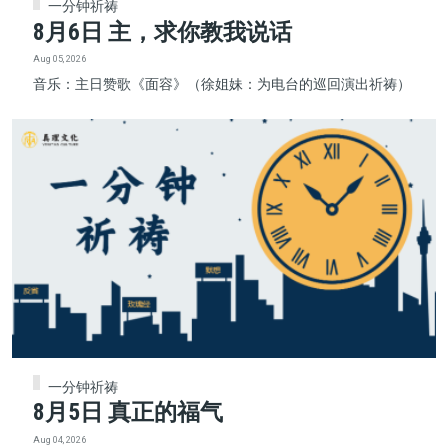
一分钟祈祷
8月6日 主，求你教我说话
Aug 05, 2026
音乐：主日赞歌《面容》（徐姐妹：为电台的巡回演出祈祷）
一分钟祈祷
8月5日 真正的福气
Aug 04, 2026