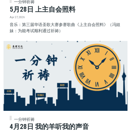
一分钟祈祷
5月28日 上主自会照料
Apr 27, 2026
音乐：第三届华语圣歌大赛参赛歌曲《上主自会照料》（冯姐
妹：为能考试顺利通过祈祷）
一分钟祈祷
4月28日 我的羊听我的声音