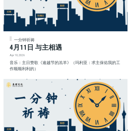
一分钟祈祷
4月11日 与主相遇
Apr 10, 2026
音乐：主日赞歌《逾越节的羔羊》（玛利亚：求主保佑我的工
作顺顺利利的）