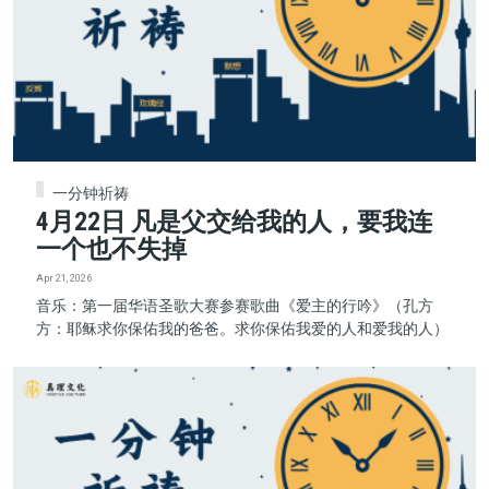
一分钟祈祷
4月22日 凡是父交给我的人，要我连
一个也不失掉
Apr 21, 2026
音乐：第一届华语圣歌大赛参赛歌曲《爱主的行吟》（孔方
方：耶稣求你保佑我的爸爸。求你保佑我爱的人和爱我的人）