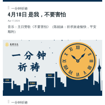
一分钟祈祷
4月18日 是我，不要害怕
Apr 17, 2026
音乐：主日赞歌《不要害怕》（陈姐妹：祈求旅途愉快，平安
顺利）
一分钟祈祷