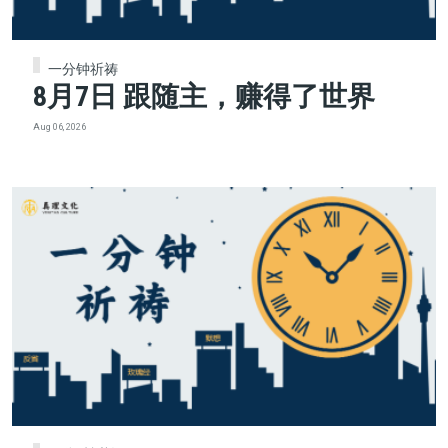
一分钟祈祷
8月7日 跟随主，赚得了世界
Aug 06, 2026