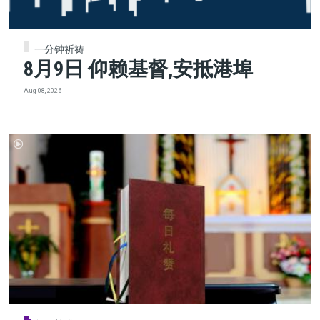
一分钟祈祷
8月9日 仰赖基督,安抵港埠
Aug 08, 2026