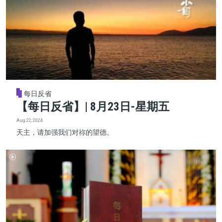
每日反省
【每日反省】| 8月23日-星期五
Aug 22, 2024
天主，请加强我们对祢的望德。