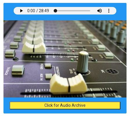
Click for Audio Archive