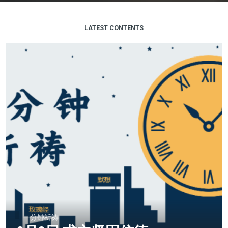
LATEST CONTENTS
一分钟祈祷