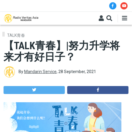
Skip to main content
TALK青春
【TALK青春】|努力升学将
来才有好日子？
By
Mandarin Service
,
28 September, 2021