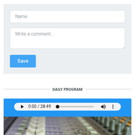
DAILY PROGRAM