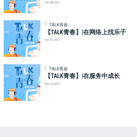
Dec 08, 2021
TALK青春
【TALK青春】|在网络上找乐子
Dec 01, 2021
TALK青春
【TALK青春】|在服务中成长
Nov 23, 2021