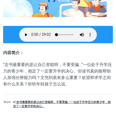
内容简介：
“念书最重要的是让自己变聪明，不要受骗…”一位处于升学压
力的青少年，抱定了一定要升学的决心。但读书真的能帮助
人加强分辨能力吗？文凭到底有多么重要？欲望和求学之间
有什么关系？听听年轻孩子怎么说。
TAGS
“念书最重要的是让自己变聪明，不要受骗…”一位处于升学压力的青少年，抱
定了一定要升学的决心。