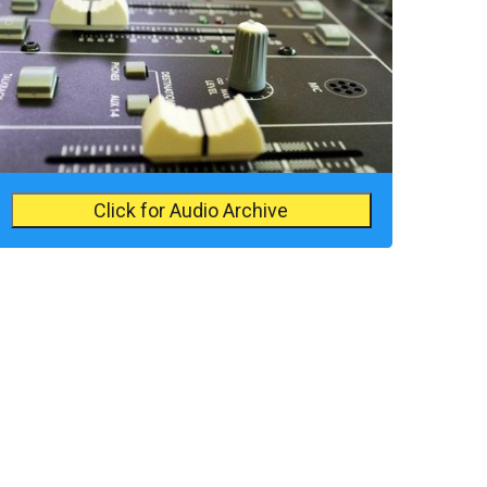
Click for Audio Archive