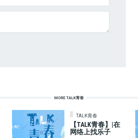
MORE TALK青春
TALK青春
【TALK青春】|在
网络上找乐子