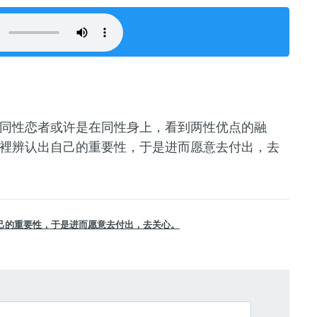
同性恋者或许是在同性身上，看到两性优点的融
裡辨认出自己的重要性，于是进而愿意去付出，去
己的重要性，于是进而愿意去付出，去关心。