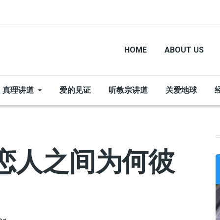
HOME
ABOUT US
真理讲道
爱的见证
听教宗讲道
关爱地球
|恋人之间为何彼