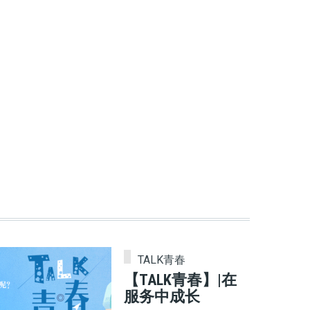
TALK青春
【TALK青春】|在
服务中成长