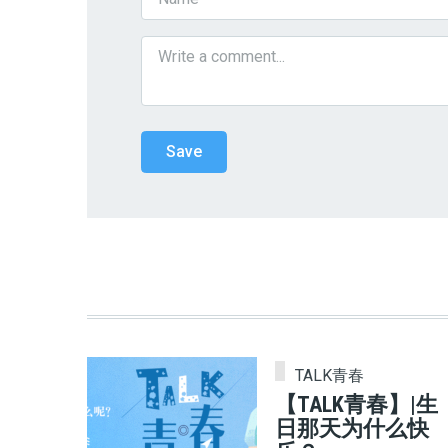
TALK青春
【TALK青春】|生
日那天为什么快