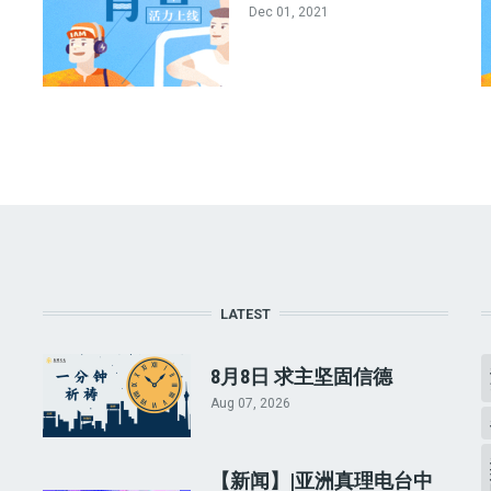
Dec 01, 2021
LATEST
8月8日 求主坚固信德
Aug 07, 2026
【新闻】|亚洲真理电台中