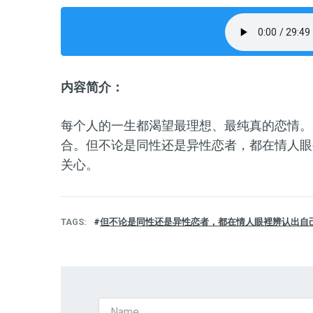
内容简介：
每个人的一生都渴望最理想、最纯真的恋情。
合。但不论是同性还是异性恋者，都在情人眼
关心。
TAGS
但不论是同性还是异性恋者，都在情人眼裡辨认出自