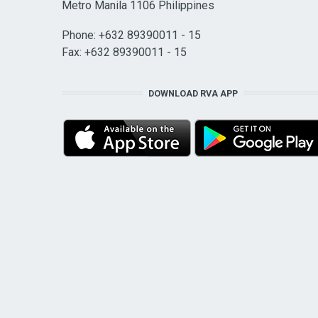
Metro Manila 1106 Philippines
Phone: +632 89390011 - 15
Fax: +632 89390011 - 15
DOWNLOAD RVA APP