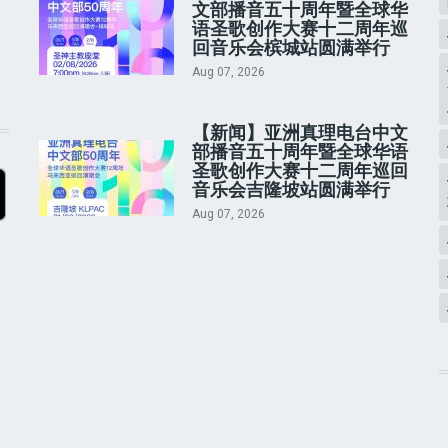
文部播音五十周年暨全球华
语圣歌创作大赛十二周年巡
回音乐会槟城站圆满举行
Aug 07, 2026
【新闻】亚洲真理电台中文
部播音五十周年暨全球华语
圣歌创作大赛十二周年巡回
音乐会吉隆坡站圆满举行
Aug 07, 2026