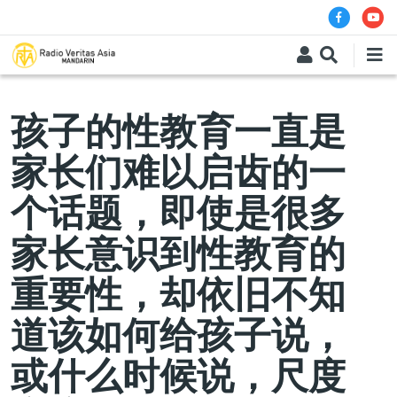
Skip to main content
孩子的性教育一直是
家长们难以启齿的一
个话题，即使是很多
家长意识到性教育的
重要性，却依旧不知
道该如何给孩子说，
或什么时候说，尺度