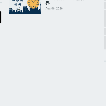
界
Aug 06, 2026