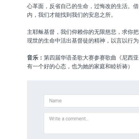
心革面，反省自己的生命，过悔改的生活。借
内，我们才能找到我们的安息之所。
主耶稣基督，
我们
仰赖你的无限慈悲，求你把
现世的生命中活出基督徒的精神，以言以行为
音乐：
第四届华语圣歌大赛参赛歌曲《
尼西亚
有一个好的心态，也为她的家庭和睦祈祷）