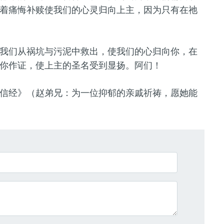
着痛悔补赎使我们的心灵归向上主，因为只有在祂
我们从祸坑与污泥中救出，使我们的心归向你，在
你作证，使上主的圣名受到显扬。阿们！
信经
》（赵弟兄：为一位抑郁的亲戚祈祷，愿她能