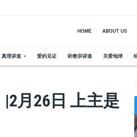
HOME
ABOUT US
真理讲道
爱的见证
听教宗讲道
关爱地球
2月26日 上主是