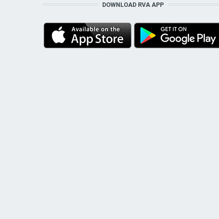
DOWNLOAD RVA APP