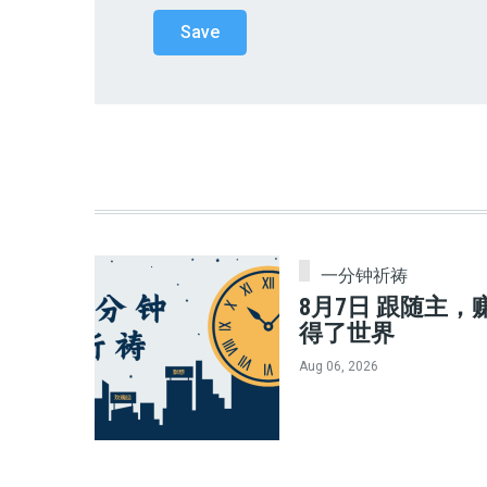
一分钟祈祷
8月7日 跟随主，
得了世界
Aug 06, 2026