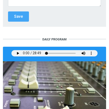
DAILY PROGRAM