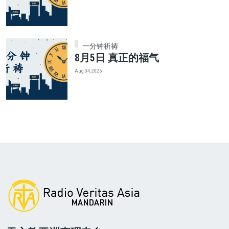
一分钟祈祷
8月5日 真正的福气
Aug 04, 2026