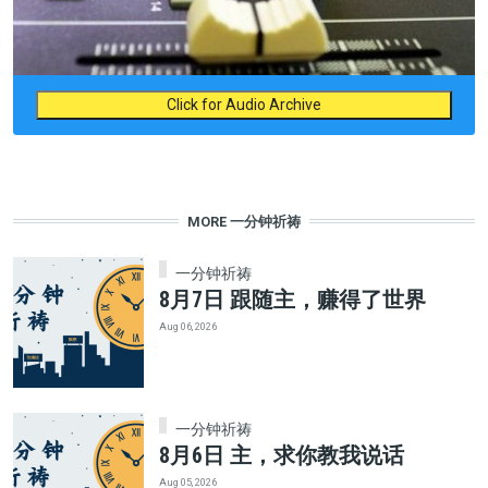
Click for Audio Archive
MORE 一分钟祈祷
一分钟祈祷
8月7日 跟随主，赚得了世界
Aug 06, 2026
一分钟祈祷
8月6日 主，求你教我说话
Aug 05, 2026