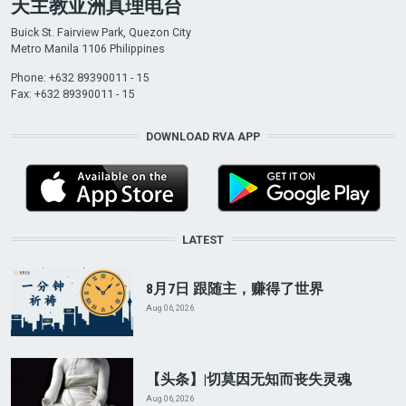
天主教亚洲真理电台
Buick St. Fairview Park, Quezon City
Metro Manila 1106 Philippines
Phone: +632 89390011 - 15
Fax: +632 89390011 - 15
DOWNLOAD RVA APP
LATEST
8月7日 跟随主，赚得了世界
Aug 06, 2026
【头条】|切莫因无知而丧失灵魂
Aug 06, 2026