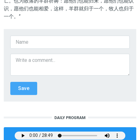
亡。也为散落的羊群祈祷：愿他们也能归来，愿他们也能认
识，愿他们也能相爱，这样，羊群就归于一个，牧人也归于
一个。”
DAILY PROGRAM