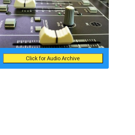
Click for Audio Archive