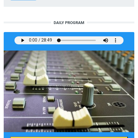
DAILY PROGRAM