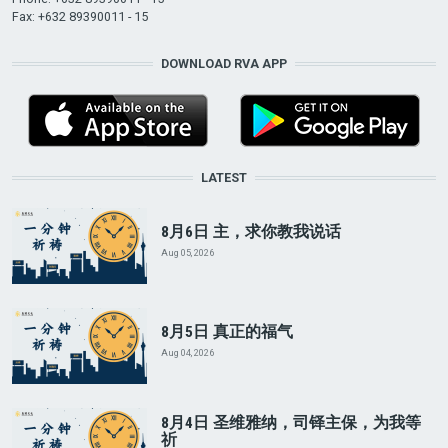
Fax: +632 89390011 - 15
DOWNLOAD RVA APP
LATEST
8月6日 主，求你教我说话
Aug 05, 2026
8月5日 真正的福气
Aug 04, 2026
8月4日 圣维雅纳，司铎主保，为我等
祈