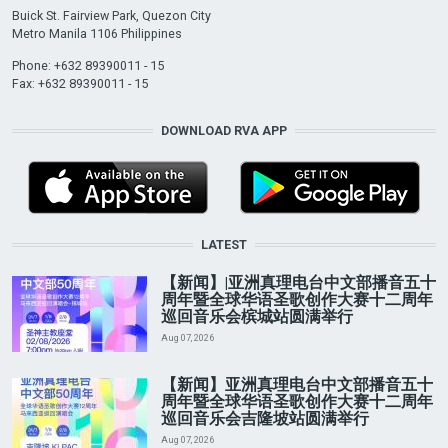
Buick St. Fairview Park, Quezon City
Metro Manila 1106 Philippines
Phone: +632 89390011 - 15
Fax: +632 89390011 - 15
DOWNLOAD RVA APP
LATEST
【新闻】|亚洲真理电台中文部播音五十
周年暨全球华语圣歌创作大赛十二周年
巡回音乐会槟城站圆满举行
Aug 07, 2026
【新闻】亚洲真理电台中文部播音五十
周年暨全球华语圣歌创作大赛十二周年
巡回音乐会吉隆坡站圆满举行
Aug 07, 2026