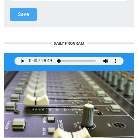
DAILY PROGRAM