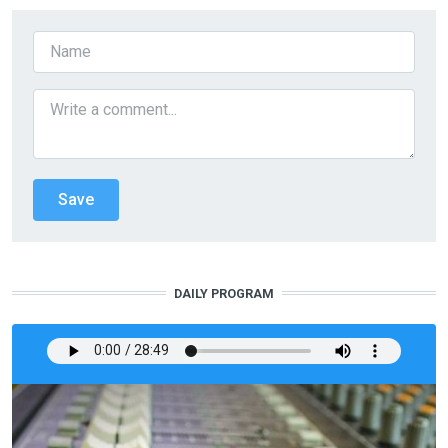
DAILY PROGRAM