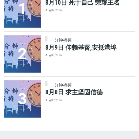
8月10日 死于自己 荣耀主名
Aug 09, 2026
一分钟祈祷
8月9日 仰赖基督,安抵港埠
Aug 08, 2026
一分钟祈祷
8月8日 求主坚固信德
Aug 07, 2026