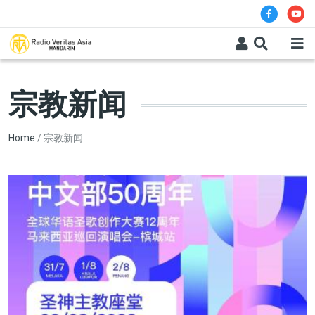
Skip to main content
宗教新闻
Breadcrumb
Home
宗教新闻