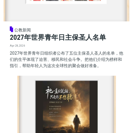
公教新闻
2027年世界青年日主保圣人名单
Apr 28, 2026
2027年世界青年日组织者公布了五位主保圣人圣人的名单，他
们的生平体现了迫害、移民和社会斗争。把他们介绍为榜样和
指引，帮助年轻人为这次全球性的聚会做好准备。