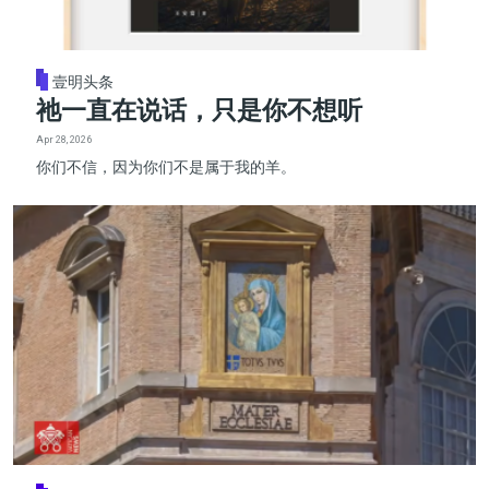
壹明头条
祂一直在说话，只是你不想听
Apr 28, 2026
你们不信，因为你们不是属于我的羊。