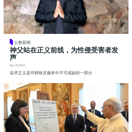
公教新闻
神父站在正义前线，为性侵受害者发
声
Apr 29, 2026
追求正义是司铎牧灵服务中不可或缺的一部分