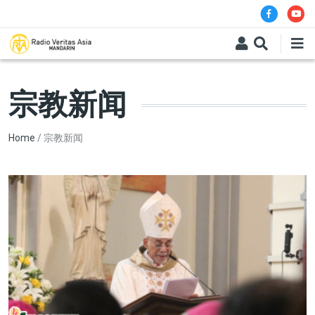
Skip to main content
宗教新闻
Breadcrumb
Home
宗教新闻