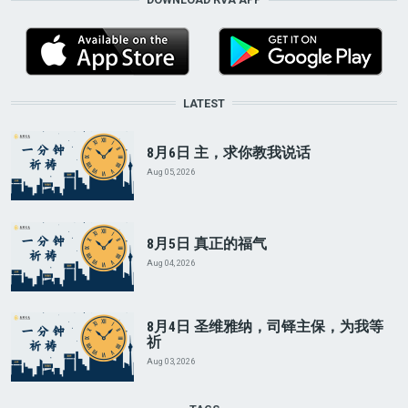
LATEST
8月6日 主，求你教我说话
Aug 05, 2026
8月5日 真正的福气
Aug 04, 2026
8月4日 圣维雅纳，司铎主保，为我等
祈
Aug 03, 2026