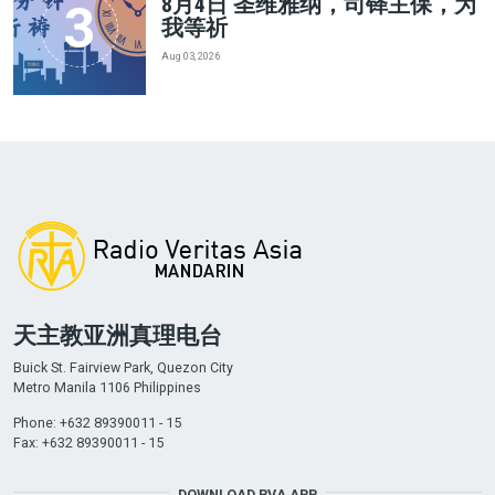
8月4日 圣维雅纳，司铎主保，为
我等祈
Aug 03, 2026
天主教亚洲真理电台
Buick St. Fairview Park, Quezon City
Metro Manila 1106 Philippines
Phone: +632 89390011 - 15
Fax: +632 89390011 - 15
DOWNLOAD RVA APP