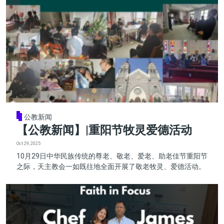
公教新闻
【公教新闻】|重阳节牧灵爱德活动
Oct 29, 2025
10月29日中华民族传统的尊老、敬老、爱老、助老佳节重阳节
之际，天主教会一如既往地全面开展了敬老牧灵、爱德活动。