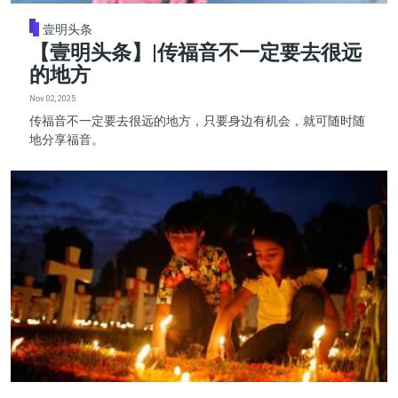
壹明头条
【壹明头条】|传福音不一定要去很远
的地方
Nov 02, 2025
传福音不一定要去很远的地方，只要身边有机会，就可随时随
地分享福音。