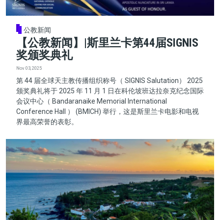
公教新闻
【公教新闻】|斯里兰卡第44届SIGNIS
奖颁奖典礼
Nov 03, 2025
第 44 届全球天主教传播组织称号（ SIGNIS Salutation） 2025
颁奖典礼将于 2025 年 11 月 1 日在科伦坡班达拉奈克纪念国际
会议中心（ Bandaranaike Memorial International
Conference Hall ） (BMICH) 举行，这是斯里兰卡电影和电视
界最高荣誉的表彰。