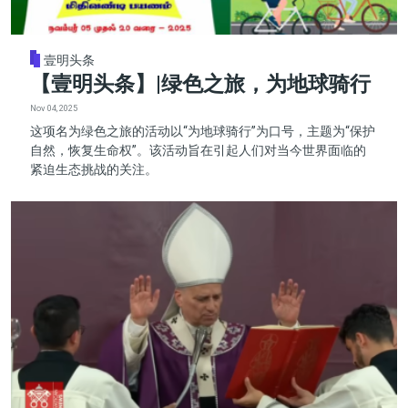
壹明头条
【壹明头条】|绿色之旅，为地球骑行
Nov 04, 2025
这项名为绿色之旅的活动以“为地球骑行”为口号，主题为“保护
自然，恢复生命权”。该活动旨在引起人们对当今世界面临的
紧迫生态挑战的关注。